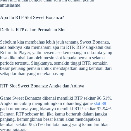
antusiasme!
Apa Itu RTP Slot Sweet Bonanza?
Definisi RTP dalam Permainan Slot
Sebelum kita membahas lebih jauh tentang Sweet Bonanza,
ada baiknya kita memahami apa itu RTP. RTP singkatan dari
Return to Player, yaitu persentase kemenangan rata-rata yang
bisa dikembalikan oleh mesin slot kepada pemain selama
periode tertentu. Singkatnya, semakin tinggi RTP, semakin
besar peluang pemain untuk mendapatkan uang kembali dari
setiap taruhan yang mereka pasang.
RTP Slot Sweet Bonanza: Angka dan Artinya
Game Sweet Bonanza dikenal memiliki RTP sekitar 96,51%.
Angka ini cukup menguntungkan dibanding game
slot 88
pada umumnya yang biasanya memiliki RTP sekitar 92-94%.
Dengan RTP sebesar ini, jika kamu bertaruh dalam jangka
panjang, kemungkinan besar kamu akan mendapatkan
kembali sekitar 96,51% dari total uang yang kamu taruhkan
secara rata-rata.