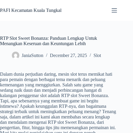
Skip
to
PAFI Kecamatan Kuala Tungkal
content
RTP Slot Sweet Bonanza: Panduan Lengkap Untuk
Menangkan Keseruan dan Keuntungan Lebih
JaniaSutton
December 27, 2025
Slot
Dalam dunia perjudian daring, mesin slot terus memikat hati
para pemain dengan berbagai tema menarik dan peluang
kemenangan yang menggiurkan. Salah satu game yang
sedang naik daun dan menjadi perbincangan hangat di
kalangan penggemar slot adalah RTP slot Sweet Bonanza.
Tapi, apa sebenarnya yang membuat game ini begitu
istimewa? Apakah keunggulan RTP-nya, dan bagaimana
strategi terbaik untuk meningkatkan peluang menang? Tenang
saja, dalam artikel ini kami akan membahas secara lengkap
dan mendalam mengenai RTP slot Sweet Bonanza, dari
pengertian, fitur, hingga tips jitu memenangkan permainan ini.
Mari kita mulai penjelajahan seru ini dengan penuh