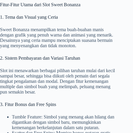
Fitur-Fitur Utama dari Slot Sweet Bonanza
1. Tema dan Visual yang Ceria
Sweet Bonanza menampilkan tema buah-buahan manis
dengan grafik yang penuh warna dan animasi yang menarik.
Desainnya yang ceria mampu menciptakan suasana bermain
yang menyenangkan dan tidak monoton.
2. Sistem Pembayaran dan Variasi Taruhan
Slot ini menawarkan berbagai pilihan taruhan mulai dari kecil
sampai besar, sehingga bisa diikuti oleh pemain dari segala
tingkat pengalaman dan modal. Dengan fitur kemenangan
multiple dan simbol buah yang melimpah, peluang menang
pun semakin besar.
3. Fitur Bonus dan Free Spins
Tumble Feature: Simbol yang menang akan hilang dan
digantikan dengan simbol baru, memungkinkan
kemenangan berkelanjutan dalam satu putaran.
Scatter dan Free Spins: Memicu bonus putaran gratis,