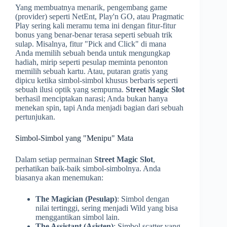
Yang membuatnya menarik, pengembang game
(provider) seperti NetEnt, Play'n GO, atau Pragmatic
Play sering kali meramu tema ini dengan fitur-fitur
bonus yang benar-benar terasa seperti sebuah trik
sulap. Misalnya, fitur "Pick and Click" di mana
Anda memilih sebuah benda untuk mengungkap
hadiah, mirip seperti pesulap meminta penonton
memilih sebuah kartu. Atau, putaran gratis yang
dipicu ketika simbol-simbol khusus berbaris seperti
sebuah ilusi optik yang sempurna.
Street Magic Slot
berhasil menciptakan narasi; Anda bukan hanya
menekan spin, tapi Anda menjadi bagian dari sebuah
pertunjukan.
Simbol-Simbol yang "Menipu" Mata
Dalam setiap permainan
Street Magic Slot
,
perhatikan baik-baik simbol-simbolnya. Anda
biasanya akan menemukan:
The Magician (Pesulap)
: Simbol dengan
nilai tertinggi, sering menjadi Wild yang bisa
menggantikan simbol lain.
The Assistant (Asisten)
: Simbol scatter yang