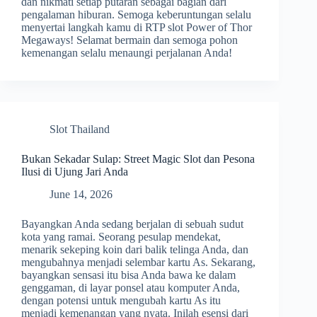
dan nikmati setiap putaran sebagai bagian dari
pengalaman hiburan. Semoga keberuntungan selalu
menyertai langkah kamu di RTP slot Power of Thor
Megaways! Selamat bermain dan semoga pohon
kemenangan selalu menaungi perjalanan Anda!
Slot Thailand
Bukan Sekadar Sulap: Street Magic Slot dan Pesona
Ilusi di Ujung Jari Anda
June 14, 2026
Bayangkan Anda sedang berjalan di sebuah sudut
kota yang ramai. Seorang pesulap mendekat,
menarik sekeping koin dari balik telinga Anda, dan
mengubahnya menjadi selembar kartu As. Sekarang,
bayangkan sensasi itu bisa Anda bawa ke dalam
genggaman, di layar ponsel atau komputer Anda,
dengan potensi untuk mengubah kartu As itu
menjadi kemenangan yang nyata. Inilah esensi dari