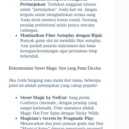
Pertunjukan
: Tentukan anggaran khusus
untuk "pertunjukan" Anda hari ini. Jangan
tergoda untuk menghabiskan semua uang
Anda demi memicu bonus round. Seorang
pesulap profesional selalu punya rencana
cadangan.
Manfaatkan Fitur Autoplay dengan Bijak
:
Banyak game slot ini memiliki fitur autoplay.
Atur jumlah putaran maksimum dan batas
kerugian/keuntungan agar permainan tetap
terkendali.
Rekomendasi Street Magic Slot yang Patut Dicoba
Jika Anda bingung mau mulai dari mana, beberapa
judul ini adalah pertunjukan yang cukup populer:
Street Magic by NetEnt
: Sang pionir.
Grafisnya cinematic, dengan pesulap yang
sangat karismatik. Fitur utamanya adalah
Magic Hat Free Spins dengan Sticky Wilds.
Magician's Secrets by Pragmatic Play
:
Menawarkan dua jenis putaran gratis dan fitur
"Magical Spins" dengan pengganda progresif