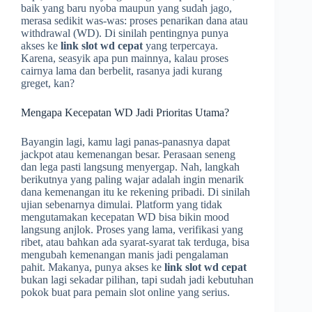
baik yang baru nyoba maupun yang sudah jago,
merasa sedikit was-was: proses penarikan dana atau
withdrawal (WD). Di sinilah pentingnya punya
akses ke
link slot wd cepat
yang terpercaya.
Karena, seasyik apa pun mainnya, kalau proses
cairnya lama dan berbelit, rasanya jadi kurang
greget, kan?
Mengapa Kecepatan WD Jadi Prioritas Utama?
Bayangin lagi, kamu lagi panas-panasnya dapat
jackpot atau kemenangan besar. Perasaan seneng
dan lega pasti langsung menyergap. Nah, langkah
berikutnya yang paling wajar adalah ingin menarik
dana kemenangan itu ke rekening pribadi. Di sinilah
ujian sebenarnya dimulai. Platform yang tidak
mengutamakan kecepatan WD bisa bikin mood
langsung anjlok. Proses yang lama, verifikasi yang
ribet, atau bahkan ada syarat-syarat tak terduga, bisa
mengubah kemenangan manis jadi pengalaman
pahit. Makanya, punya akses ke
link slot wd cepat
bukan lagi sekadar pilihan, tapi sudah jadi kebutuhan
pokok buat para pemain slot online yang serius.