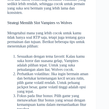
sedikit lebih rendah, sehingga cocok untuk pemain
yang suka sesi bermain yang lebih lama dan
konsisten.
Strategi Memilih Slot Vampires vs Wolves
Mengetahui mana yang lebih cocok untuk kamu
tidak hanya soal RTP saja, tetapi juga tentang gaya
permainan dan tujuan. Berikut beberapa tips untuk
menentukan pilihan:
Sesuaikan dengan tema favorit: Kalau kamu
suka horor dan suasana gelap, Vampires
adalah pilihan tepat. Untuk yang suka
petualangan alam liar, Wolves cocok.
Perhatikan volatilitas: Jika ingin bermain aman
dan bertukar kemenangan kecil secara rutin,
pilih game volatil rendah. Untuk peluang
jackpot besar, game volatil tinggi adalah opsi
yang tepat.
Fokus pada fitur bonus: Pilih game yang
menawarkan fitur bonus yang sesuai dengan
kemampuan kamu dalam memanfaatkan fitur
tersebut.