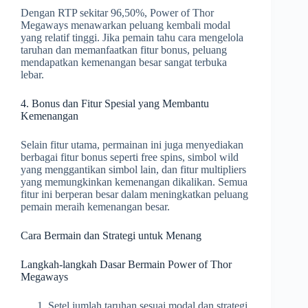
Dengan RTP sekitar 96,50%, Power of Thor
Megaways menawarkan peluang kembali modal
yang relatif tinggi. Jika pemain tahu cara mengelola
taruhan dan memanfaatkan fitur bonus, peluang
mendapatkan kemenangan besar sangat terbuka
lebar.
4. Bonus dan Fitur Spesial yang Membantu
Kemenangan
Selain fitur utama, permainan ini juga menyediakan
berbagai fitur bonus seperti free spins, simbol wild
yang menggantikan simbol lain, dan fitur multipliers
yang memungkinkan kemenangan dikalikan. Semua
fitur ini berperan besar dalam meningkatkan peluang
pemain meraih kemenangan besar.
Cara Bermain dan Strategi untuk Menang
Langkah-langkah Dasar Bermain Power of Thor
Megaways
Setel jumlah taruhan sesuai modal dan strategi