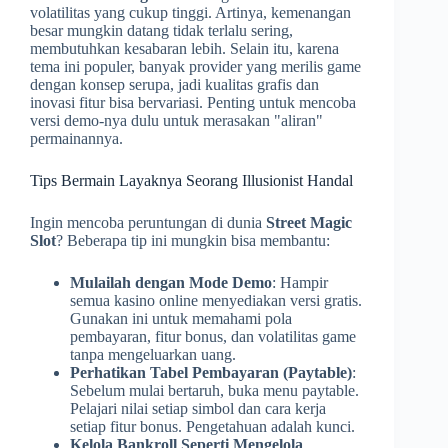
volatilitas yang cukup tinggi. Artinya, kemenangan
besar mungkin datang tidak terlalu sering,
membutuhkan kesabaran lebih. Selain itu, karena
tema ini populer, banyak provider yang merilis game
dengan konsep serupa, jadi kualitas grafis dan
inovasi fitur bisa bervariasi. Penting untuk mencoba
versi demo-nya dulu untuk merasakan "aliran"
permainannya.
Tips Bermain Layaknya Seorang Illusionist Handal
Ingin mencoba peruntungan di dunia
Street Magic
Slot
? Beberapa tip ini mungkin bisa membantu:
Mulailah dengan Mode Demo
: Hampir
semua kasino online menyediakan versi gratis.
Gunakan ini untuk memahami pola
pembayaran, fitur bonus, dan volatilitas game
tanpa mengeluarkan uang.
Perhatikan Tabel Pembayaran (Paytable)
:
Sebelum mulai bertaruh, buka menu paytable.
Pelajari nilai setiap simbol dan cara kerja
setiap fitur bonus. Pengetahuan adalah kunci.
Kelola Bankroll Seperti Mengelola