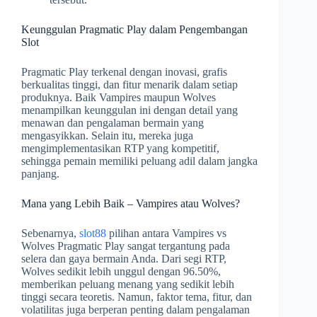
Keunggulan Pragmatic Play dalam Pengembangan
Slot
Pragmatic Play terkenal dengan inovasi, grafis
berkualitas tinggi, dan fitur menarik dalam setiap
produknya. Baik Vampires maupun Wolves
menampilkan keunggulan ini dengan detail yang
menawan dan pengalaman bermain yang
mengasyikkan. Selain itu, mereka juga
mengimplementasikan RTP yang kompetitif,
sehingga pemain memiliki peluang adil dalam jangka
panjang.
Mana yang Lebih Baik – Vampires atau Wolves?
Sebenarnya,
slot88
pilihan antara Vampires vs
Wolves Pragmatic Play sangat tergantung pada
selera dan gaya bermain Anda. Dari segi RTP,
Wolves sedikit lebih unggul dengan 96.50%,
memberikan peluang menang yang sedikit lebih
tinggi secara teoretis. Namun, faktor tema, fitur, dan
volatilitas juga berperan penting dalam pengalaman