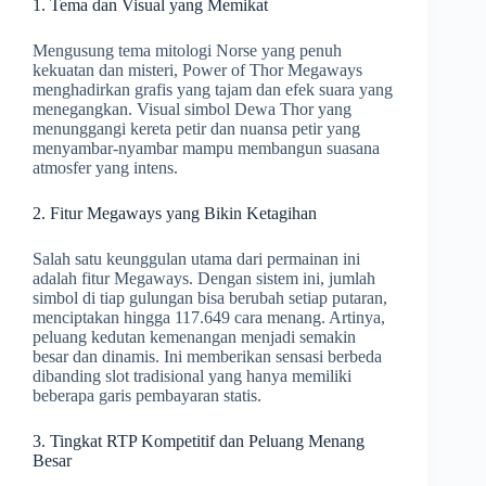
1. Tema dan Visual yang Memikat
Mengusung tema mitologi Norse yang penuh
kekuatan dan misteri, Power of Thor Megaways
menghadirkan grafis yang tajam dan efek suara yang
menegangkan. Visual simbol Dewa Thor yang
menunggangi kereta petir dan nuansa petir yang
menyambar-nyambar mampu membangun suasana
atmosfer yang intens.
2. Fitur Megaways yang Bikin Ketagihan
Salah satu keunggulan utama dari permainan ini
adalah fitur Megaways. Dengan sistem ini, jumlah
simbol di tiap gulungan bisa berubah setiap putaran,
menciptakan hingga 117.649 cara menang. Artinya,
peluang kedutan kemenangan menjadi semakin
besar dan dinamis. Ini memberikan sensasi berbeda
dibanding slot tradisional yang hanya memiliki
beberapa garis pembayaran statis.
3. Tingkat RTP Kompetitif dan Peluang Menang
Besar