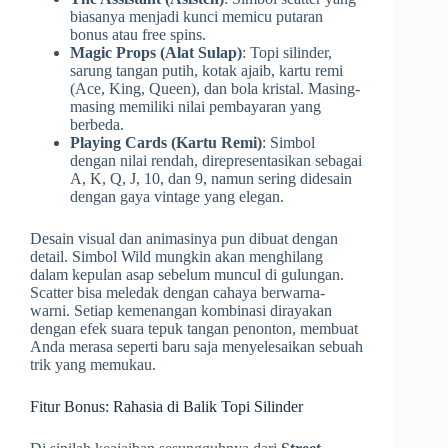
biasanya menjadi kunci memicu putaran
bonus atau free spins.
Magic Props (Alat Sulap)
: Topi silinder,
sarung tangan putih, kotak ajaib, kartu remi
(Ace, King, Queen), dan bola kristal. Masing-
masing memiliki nilai pembayaran yang
berbeda.
Playing Cards (Kartu Remi)
: Simbol
dengan nilai rendah, direpresentasikan sebagai
A, K, Q, J, 10, dan 9, namun sering didesain
dengan gaya vintage yang elegan.
Desain visual dan animasinya pun dibuat dengan
detail. Simbol Wild mungkin akan menghilang
dalam kepulan asap sebelum muncul di gulungan.
Scatter bisa meledak dengan cahaya berwarna-
warni. Setiap kemenangan kombinasi dirayakan
dengan efek suara tepuk tangan penonton, membuat
Anda merasa seperti baru saja menyelesaikan sebuah
trik yang memukau.
Fitur Bonus: Rahasia di Balik Topi Silinder