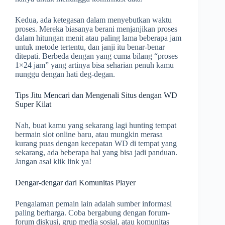
Kedua, ada ketegasan dalam menyebutkan waktu
proses. Mereka biasanya berani menjanjikan proses
dalam hitungan menit atau paling lama beberapa jam
untuk metode tertentu, dan janji itu benar-benar
ditepati. Berbeda dengan yang cuma bilang “proses
1×24 jam” yang artinya bisa seharian penuh kamu
nunggu dengan hati deg-degan.
Tips Jitu Mencari dan Mengenali Situs dengan WD
Super Kilat
Nah, buat kamu yang sekarang lagi hunting tempat
bermain slot online baru, atau mungkin merasa
kurang puas dengan kecepatan WD di tempat yang
sekarang, ada beberapa hal yang bisa jadi panduan.
Jangan asal klik link ya!
Dengar-dengar dari Komunitas Player
Pengalaman pemain lain adalah sumber informasi
paling berharga. Coba bergabung dengan forum-
forum diskusi, grup media sosial, atau komunitas