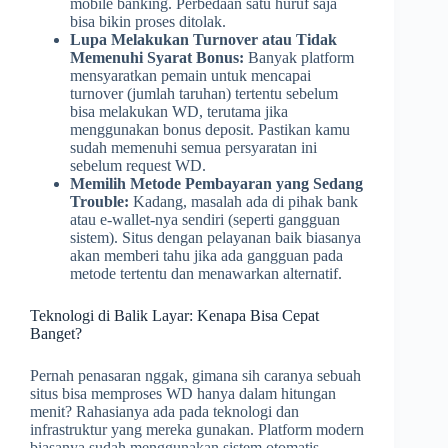
mobile banking. Perbedaan satu huruf saja
bisa bikin proses ditolak.
Lupa Melakukan Turnover atau Tidak
Memenuhi Syarat Bonus:
Banyak platform
mensyaratkan pemain untuk mencapai
turnover (jumlah taruhan) tertentu sebelum
bisa melakukan WD, terutama jika
menggunakan bonus deposit. Pastikan kamu
sudah memenuhi semua persyaratan ini
sebelum request WD.
Memilih Metode Pembayaran yang Sedang
Trouble:
Kadang, masalah ada di pihak bank
atau e-wallet-nya sendiri (seperti gangguan
sistem). Situs dengan pelayanan baik biasanya
akan memberi tahu jika ada gangguan pada
metode tertentu dan menawarkan alternatif.
Teknologi di Balik Layar: Kenapa Bisa Cepat
Banget?
Pernah penasaran nggak, gimana sih caranya sebuah
situs bisa memproses WD hanya dalam hitungan
menit? Rahasianya ada pada teknologi dan
infrastruktur yang mereka gunakan. Platform modern
biasanya sudah menggunakan sistem otomatis