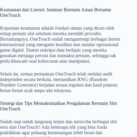
Keamanan dan Lisensi: Jaminan Bermain Aman Bersama
OneTouch
Kepastian keamanan adalah fondasi utama yang dicari oleh
setiap pemain slot sebelum mereka memilih provider.
Beruntungnya, OneTouch sudah mengantongi berbagai lisensi
internasional yang mengatur keadilan dan standar operasional
game digital. Sistem enkripsi data berlapis yang mereka
gunakan menjaga privasi dan transaksi pemain, sehingga tak
perlu khawatir soal kebocoran atau manipulasi.
Selain itu, semua permainan OneTouch telah melalui audit
independen secara berkala, memastikan RNG (Random
Number Generator) berjalan sesuai regulasi dan hasil putaran
benar-benar acak tanpa ada rekayasa.
Strategi dan Tips Memaksimalkan Pengalaman Bermain Slot
OneTouch
Sudah siap untuk langsung terjun dan mencoba berbagai slot
seru dari OneTouch? Ada beberapa trik yang bisa Anda
praktikkan agar peluang kemenangan lebih besar dan